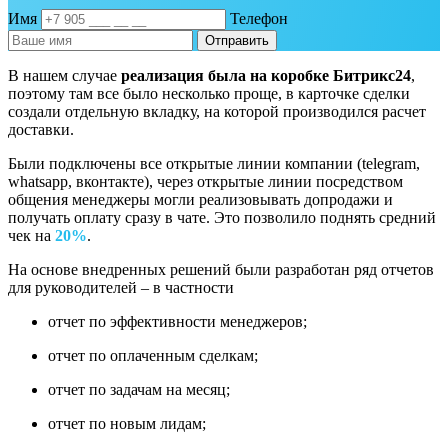
Имя
Телефон
Отправить
В нашем случае
реализация была на коробке Битрикс24
,
поэтому там все было несколько проще, в карточке сделки
создали отдельную вкладку, на которой производился расчет
доставки.
Были подключены все открытые линии компании (telegram,
whatsapp, вконтакте), через открытые линии посредством
общения менеджеры могли реализовывать допродажи и
получать оплату сразу в чате. Это позволило поднять средний
чек на
20%
.
На основе внедренных решений были разработан ряд отчетов
для руководителей – в частности
отчет по эффективности менеджеров;
отчет по оплаченным сделкам;
отчет по задачам на месяц;
отчет по новым лидам;