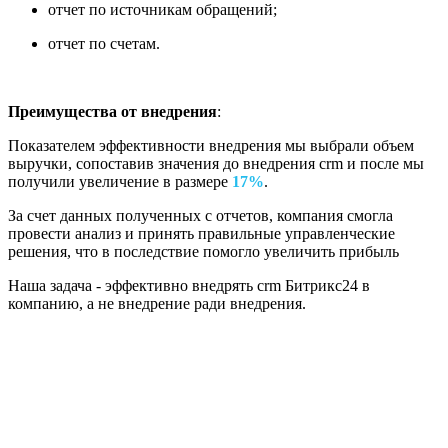
отчет по источникам обращений;
отчет по счетам.
Преимущества от внедрения
:
Показателем эффективности внедрения мы выбрали объем
выручки, сопоставив значения до внедрения crm и после мы
получили увеличение в размере
17%
.
За счет данных полученных с отчетов, компания смогла
провести анализ и принять правильные управленческие
решения, что в последствие помогло увеличить прибыль
Наша задача - эффективно внедрять crm Битрикс24 в
компанию, а не внедрение ради внедрения.