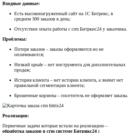
Входные данные:
Есть высоконагруженный сайт на 1C Битрикс, в
среднем 300 заказов в день;
Отсутствие опыта работы с crm Битркис24 у заказчика.
Проблемы:
Потеря заказов – заказы оформляются но не
оплачиваются;
Низкий upsale – нет инструмента для дополнительных
продаж;
История клиента – нет истории клиента, а значит нет
правильной сегментации клиента;
Брошенные корзины – посетитель не оформляет заказы.
Реализация:
Первичные задачи которые встали на реализацию –
обработка заказов в crm системе Битрикс24
с