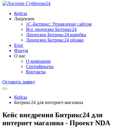
Кейсы
Лицензии
1С-Битрикc: Управление сайтом
Все лицензии Битрикс24
Лицензии Битрикс24 коробка
Лицензии Битрикс24 облако
Блог
Форум
О нас
О компании
Сертификаты
Контакты
Оставить заявку
Кейсы
Битрикс24 для интернет-магазина
Кейс внедрения Битрикс24 для
интернет магазина - Проект NDA