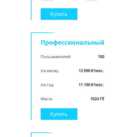
Купить
Профессиональный
Пользователей
100
На месяц
13 990 ₽/мес.
На год
11 190 ₽/мес.
Места
1024 Гб
Купить