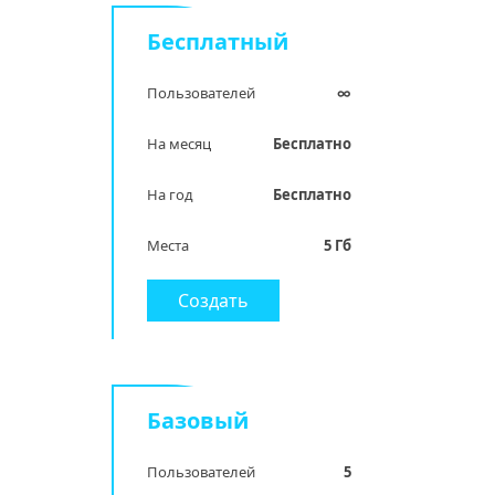
Бесплатный
Пользователей
∞
На месяц
Бесплатно
На год
Бесплатно
Места
5 Гб
Создать
Базовый
Пользователей
5