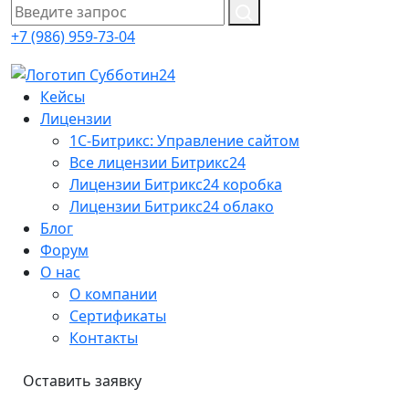
+7 (986) 959-73-04
Кейсы
Лицензии
1С-Битрикc: Управление сайтом
Все лицензии Битрикс24
Лицензии Битрикс24 коробка
Лицензии Битрикс24 облако
Блог
Форум
О нас
О компании
Сертификаты
Контакты
Оставить заявку