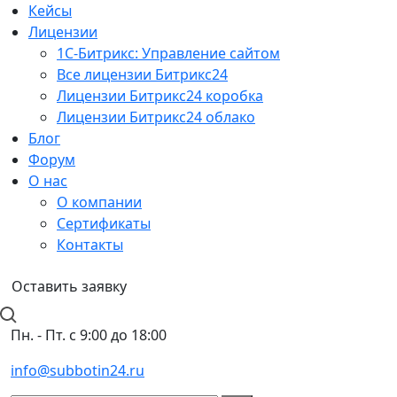
Кейсы
Лицензии
1С-Битрикc: Управление сайтом
Все лицензии Битрикс24
Лицензии Битрикс24 коробка
Лицензии Битрикс24 облако
Блог
Форум
О нас
О компании
Сертификаты
Контакты
Оставить заявку
Пн. - Пт. с 9:00 до 18:00
info@subbotin24.ru