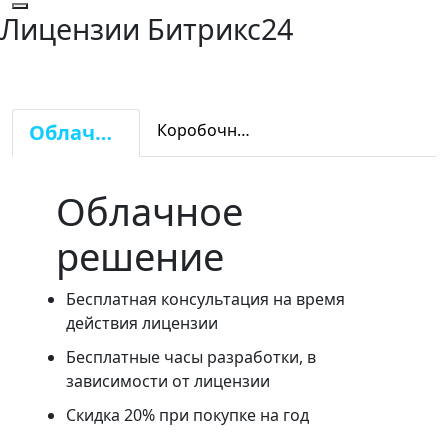
Лицензии Битрикс24
Облачная версия
Коробочная версия
Облачное
решение
Бесплатная консультация на время
действия лицензии
Бесплатные часы разработки, в
зависимости от лицензии
Скидка 20% при покупке на год