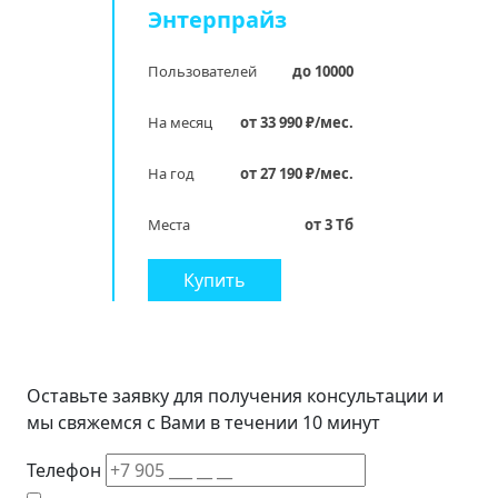
Энтерпрайз
Пользователей
до 10000
На месяц
от 33 990 ₽/мес.
На год
от 27 190 ₽/мес.
Места
от 3 Тб
Купить
Оставьте заявку для получения консультации и
мы свяжемся с Вами в течении 10 минут
Телефон