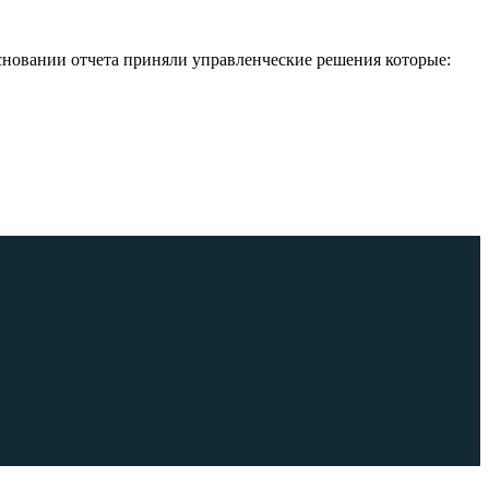
основании отчета приняли управленческие решения которые: