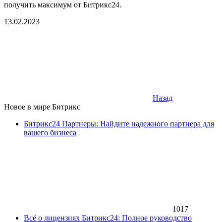
получить максимум от Битрикс24.
13.02.2023
Назад
Новое в мире Битрикс
Битрикс24 Партнеры: Найдите надежного партнера для
вашего бизнеса
1017
Всё о лицензиях Битрикс24: Полное руководство