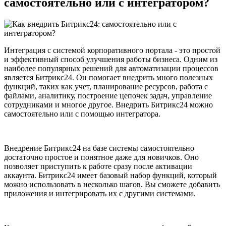
самостоятельно или с интегратором?
Интеграция с системой корпоративного портала - это простой
и эффективный способ улучшения работы бизнеса. Одним из
наиболее популярных решений для автоматизации процессов
является Битрикс24. Он помогает внедрить много полезных
функций, таких как учет, планирование ресурсов, работа с
файлами, аналитику, построение цепочек задач, управление
сотрудниками и многое другое. Внедрить Битрикс24 можно
самостоятельно или с помощью интегратора.
Внедрение Битрикс24 на базе системы самостоятельно
достаточно простое и понятное даже для новичков. Оно
позволяет приступить к работе сразу после активации
аккаунта. Битрикс24 имеет базовый набор функций, который
можно использовать в несколько шагов. Вы сможете добавить
приложения и интегрировать их с другими системами.