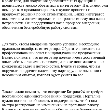
Кроме того, для получения дополнительных функций и
преимуществ можно обратиться к интегратору. Например, они
помогут вам проанализировать текущие процессы и
предложат решения по их автоматизации. Также интегратор
поможет вам оптимизировать и настроить систему под ваши
потребности. Он поддерживает вас в процессе внедрения,
обеспечивая бесперебойную работу системы.
Для того, чтобы внедрение прошло успешно, необходимо
правильно подобрать интегратора. Обратите внимание на
профессиональный опыт и индивидуальные предложения.
Важно понимать, что интегратор должен иметь достаточный
опыт работы с такими системами, а также понимание ваших
конкретных задач и потребностей. Будьте уверены, что вы
поручили внедрение надежному партнеру, а не компании с
небольшим опытом, которая будет учится на вас.
Также важно помнить, что внедрение Битрикс24 не требует
постоянного администрирования и поддержки. Портал не
нужно постоянно обновлять и поддерживать, чтобы она
быстро реагировала на изменения и не прерывала работу.
Кроме того, вам не потребуется обеспечивать безопасность