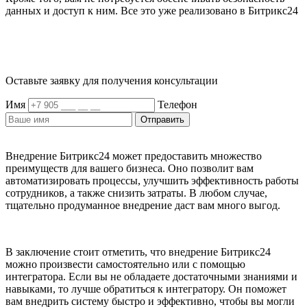
данных и доступ к ним. Все это уже реализовано в Битрикс24
Оставьте заявку для получения консультации
Имя
Телефон
Отправить
Внедрение Битрикс24 может предоставить множество
преимуществ для вашего бизнеса. Оно позволит вам
автоматизировать процессы, улучшить эффективность работы
сотрудников, а также снизить затраты. В любом случае,
тщательно продуманное внедрение даст вам много выгод.
В заключение стоит отметить, что внедрение Битрикс24
можно произвести самостоятельно или с помощью
интегратора. Если вы не обладаете достаточными знаниями и
навыками, то лучше обратиться к интегратору. Он поможет
вам внедрить систему быстро и эффективно, чтобы вы могли