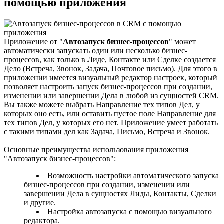
помощью приложения
Приложение от "
Автозапуск бизнес-процессов
" может
автоматически запускать один или несколько бизнес-
процессов, как только в Лиде, Контакте или Сделке создается
Дело (Встреча, Звонок, Задача, Почтовое письмо). Для этого в
приложении имеется визуальный редактор настроек, который
позволяет настроить запуск бизнес-процессов при создании,
изменении или завершении Дела в любой из сущностей CRM.
Вы также можете выбрать Направление тех типов Дел, у
которых оно есть, или оставить пустое поле Направление для
тех типов Дел, у которых его нет. Приложение умеет работать
с такими типами дел как Задача, Письмо, Встреча и Звонок.
Основные преимущества использования приложения
"Автозапуск бизнес-процессов":
Возможность настройки автоматического запуска
бизнес-процессов при создании, изменении или
завершении Дела в сущностях Лиды, Контакты, Сделки
и другие.
Настройка автозапуска с помощью визуального
редактора.