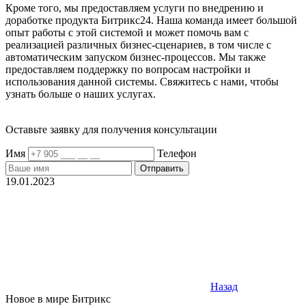
Кроме того, мы предоставляем услуги по внедрению и
доработке продукта Битрикс24. Наша команда имеет большой
опыт работы с этой системой и может помочь вам с
реализацией различных бизнес-сценариев, в том числе с
автоматическим запуском бизнес-процессов. Мы также
предоставляем поддержку по вопросам настройки и
использования данной системы. Свяжитесь с нами, чтобы
узнать больше о наших услугах.
Оставьте заявку для получения консультации
Имя
Телефон
Отправить
19.01.2023
Назад
Новое в мире Битрикс