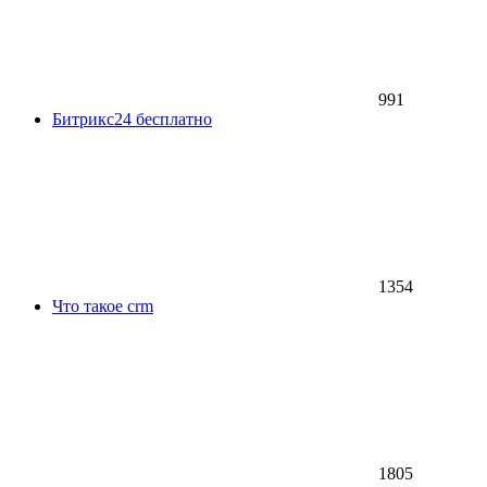
991
Битрикс24 бесплатно
1354
Что такое crm
1805