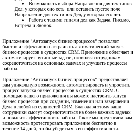
Возможность выбора Направления для тех типов
Дел, у которых оно есть, или оставить пустое поле
Направление для тех типов Дел, у которых его нет.
Работа с такими типами дел как Задача, Письмо,
Встреча и Звонок.
Приложение "Автозапуск бизнес-процессов" позволяет
быстро и эффективно настраивать автоматический запуск
бизнес-процессов в сущностях CRM. Приложение облегчает и
автоматизирует рутинные задачи, позволяя сотрудникам
сосредоточиться на основных задачах и улучшать процессы
работы.
Приложение "Автозапуск бизнес-процессов" предоставляет
вам уникальную возможность автоматизировать и упростить
процесс запуска бизнес-процессов в сущностях CRM. С
помощью нашего приложения вы можете настроить запуск
бизнес-процессов при создании, изменении или завершении
Дела в любой из сущностей CRM. Благодаря этому ваши
сотрудники смогут сосредоточиться на более важных задачах
и повысить эффективность работы. Также мы предлагаем вам
возможность протестировать приложение бесплатно в
течение 14 дней, чтобы убедиться в его эффективности.